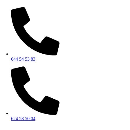
644 54 53 83
624 58 50 04