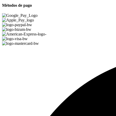
Métodos de pago