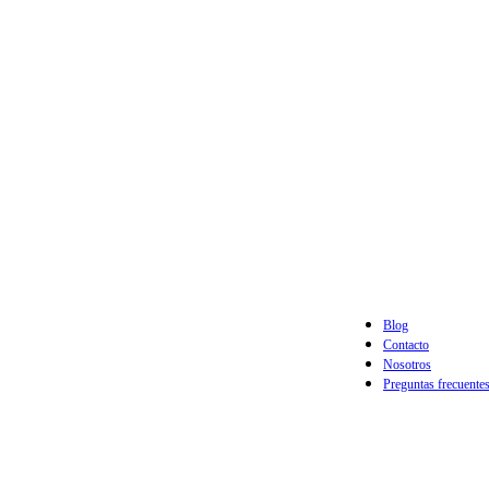
Blog
Contacto
Nosotros
Preguntas frecuente