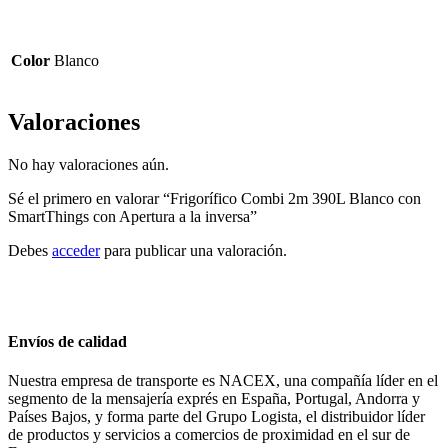
Color
Blanco
Valoraciones
No hay valoraciones aún.
Sé el primero en valorar “Frigorífico Combi 2m 390L Blanco con
SmartThings con Apertura a la inversa”
Debes
acceder
para publicar una valoración.
Envíos de calidad
Nuestra empresa de transporte es NACEX, una compañía líder en el
segmento de la mensajería exprés en España, Portugal, Andorra y
Países Bajos, y forma parte del Grupo Logista, el distribuidor líder
de productos y servicios a comercios de proximidad en el sur de