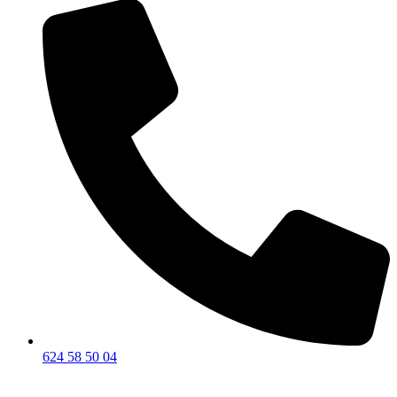
624 58 50 04