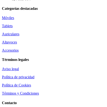
Categorías destacadas
Móviles
Tablets
Auriculares
Altavoces
Accesorios
Términos legales
Aviso legal
Política de privacidad
Política de Cookies
Términos y Condiciones
Contacto