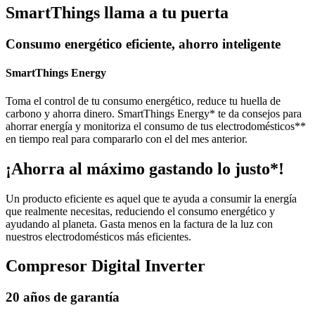
SmartThings llama a tu puerta
Consumo energético eficiente, ahorro inteligente
SmartThings Energy
Toma el control de tu consumo energético, reduce tu huella de
carbono y ahorra dinero. SmartThings Energy* te da consejos para
ahorrar energía y monitoriza el consumo de tus electrodomésticos**
en tiempo real para compararlo con el del mes anterior.
¡Ahorra al máximo gastando lo justo*!
Un producto eficiente es aquel que te ayuda a consumir la energía
que realmente necesitas, reduciendo el consumo energético y
ayudando al planeta. Gasta menos en la factura de la luz con
nuestros electrodomésticos más eficientes.
Compresor Digital Inverter
20 años de garantía