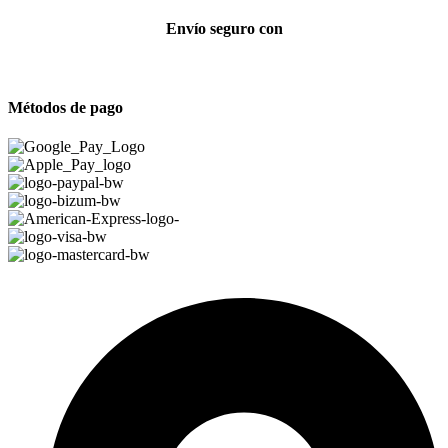
Envío seguro con
Métodos de pago