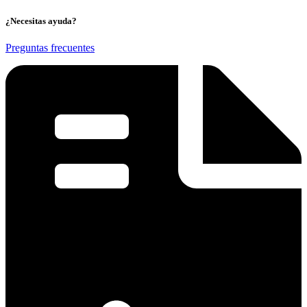
¿Necesitas ayuda?
Preguntas frecuentes