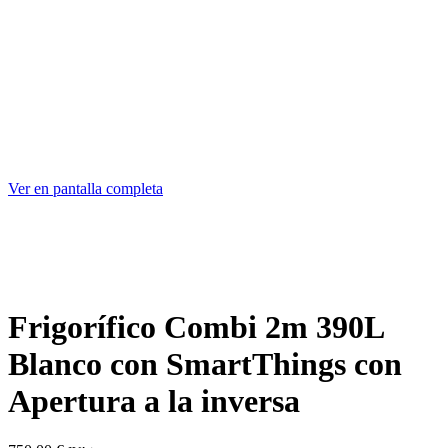
Ver en pantalla completa
Frigorífico Combi 2m 390L
Blanco con SmartThings con
Apertura a la inversa