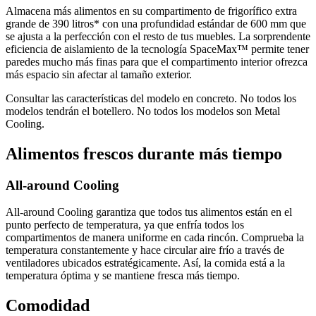
Almacena más alimentos en su compartimento de frigorífico extra
grande de 390 litros* con una profundidad estándar de 600 mm que
se ajusta a la perfección con el resto de tus muebles. La sorprendente
eficiencia de aislamiento de la tecnología SpaceMax™ permite tener
paredes mucho más finas para que el compartimento interior ofrezca
más espacio sin afectar al tamaño exterior.
Consultar las características del modelo en concreto. No todos los
modelos tendrán el botellero. No todos los modelos son Metal
Cooling.
Alimentos frescos durante más tiempo
All-around Cooling
All-around Cooling garantiza que todos tus alimentos están en el
punto perfecto de temperatura, ya que enfría todos los
compartimentos de manera uniforme en cada rincón. Comprueba la
temperatura constantemente y hace circular aire frío a través de
ventiladores ubicados estratégicamente. Así, la comida está a la
temperatura óptima y se mantiene fresca más tiempo.
Comodidad