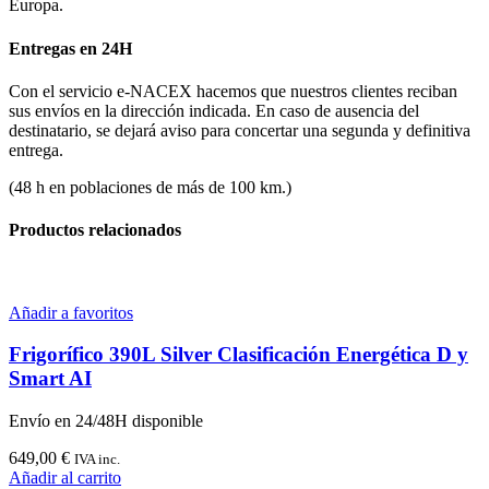
Europa.
Entregas en 24H
Con el servicio e-NACEX hacemos que nuestros clientes reciban
sus envíos en la dirección indicada. En caso de ausencia del
destinatario, se dejará aviso para concertar una segunda y definitiva
entrega.
(48 h en poblaciones de más de 100 km.)
Productos relacionados
Añadir a favoritos
Frigorífico 390L Silver Clasificación Energética D y
Smart AI
Envío en 24/48H disponible
649,00
€
IVA inc.
Añadir al carrito