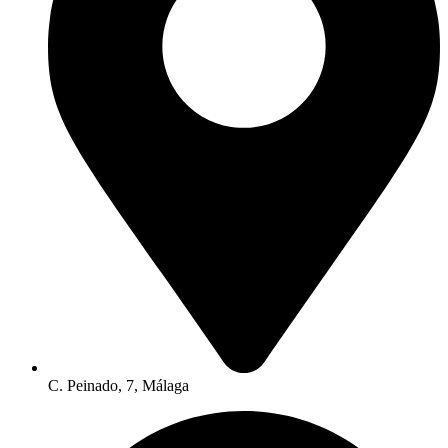
C. Peinado, 7, Málaga