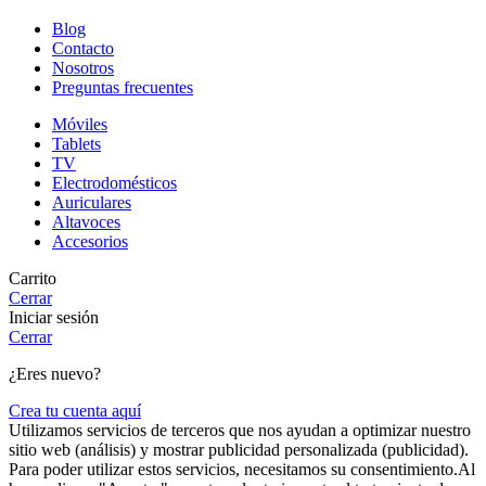
Blog
Contacto
Nosotros
Preguntas frecuentes
Móviles
Tablets
TV
Electrodomésticos
Auriculares
Altavoces
Accesorios
Carrito
Cerrar
Iniciar sesión
Cerrar
¿Eres nuevo?
Crea tu cuenta aquí
Utilizamos servicios de terceros que nos ayudan a optimizar nuestro
sitio web (análisis) y mostrar publicidad personalizada (publicidad).
Para poder utilizar estos servicios, necesitamos su consentimiento.Al