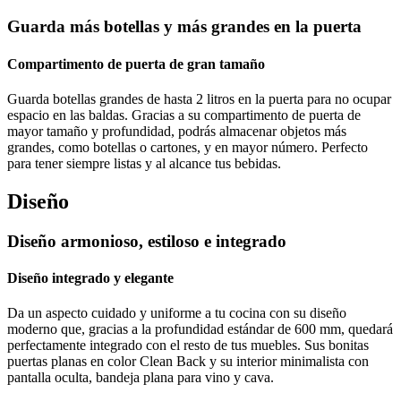
Guarda más botellas y más grandes en la puerta
Compartimento de puerta de gran tamaño
Guarda botellas grandes de hasta 2 litros en la puerta para no ocupar
espacio en las baldas. Gracias a su compartimento de puerta de
mayor tamaño y profundidad, podrás almacenar objetos más
grandes, como botellas o cartones, y en mayor número. Perfecto
para tener siempre listas y al alcance tus bebidas.
Diseño
Diseño armonioso, estiloso e integrado
Diseño integrado y elegante
Da un aspecto cuidado y uniforme a tu cocina con su diseño
moderno que, gracias a la profundidad estándar de 600 mm, quedará
perfectamente integrado con el resto de tus muebles. Sus bonitas
puertas planas en color Clean Back y su interior minimalista con
pantalla oculta, bandeja plana para vino y cava.