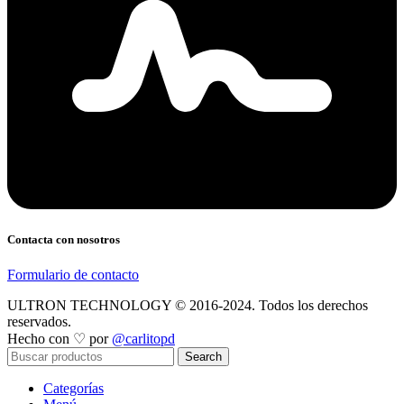
Contacta con nosotros
Formulario de contacto
ULTRON TECHNOLOGY © 2016-2024. Todos los derechos
reservados.
Hecho con ♡ por
@carlitopd
Search
Categorías