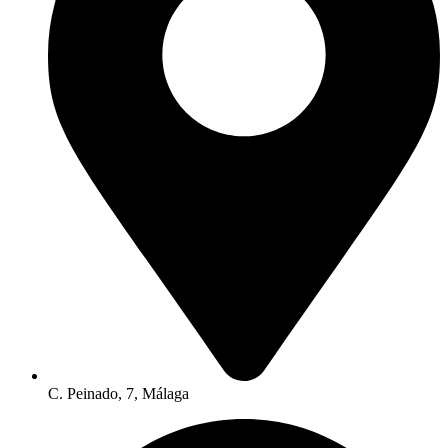
C. Peinado, 7, Málaga