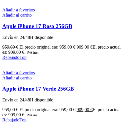
Añadir a favoritos
Añadir al carrito
Apple iPhone 17 Rosa 256GB
Envío en 24/48H disponible
959,00
€
El precio original era: 959,00 €.
909,00
€
El precio actual
es: 909,00 €.
IVA inc.
Rebajado
Top
Añadir a favoritos
Añadir al carrito
Apple iPhone 17 Verde 256GB
Envío en 24/48H disponible
959,00
€
El precio original era: 959,00 €.
909,00
€
El precio actual
es: 909,00 €.
IVA inc.
Rebajado
Top