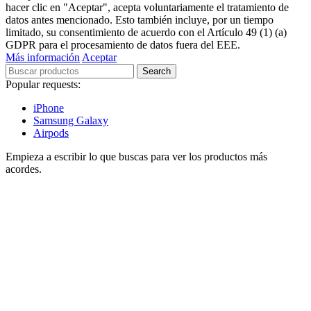
hacer clic en "Aceptar", acepta voluntariamente el tratamiento de
datos antes mencionado. Esto también incluye, por un tiempo
limitado, su consentimiento de acuerdo con el Artículo 49 (1) (a)
GDPR para el procesamiento de datos fuera del EEE.
Más información
Aceptar
Search
Popular requests:
iPhone
Samsung Galaxy
Airpods
Empieza a escribir lo que buscas para ver los productos más
acordes.