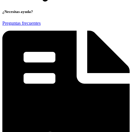
¿Necesitas ayuda?
Preguntas frecuentes