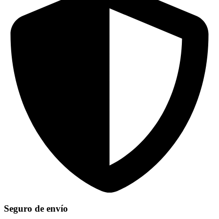
Seguro de envío