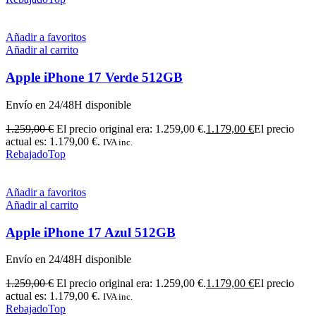
Añadir a favoritos
Añadir al carrito
Apple iPhone 17 Verde 512GB
Envío en 24/48H disponible
1.259,00
€
El precio original era: 1.259,00 €.
1.179,00
€
El precio
actual es: 1.179,00 €.
IVA inc.
Rebajado
Top
Añadir a favoritos
Añadir al carrito
Apple iPhone 17 Azul 512GB
Envío en 24/48H disponible
1.259,00
€
El precio original era: 1.259,00 €.
1.179,00
€
El precio
actual es: 1.179,00 €.
IVA inc.
Rebajado
Top