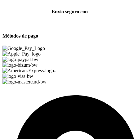
Envío seguro con
Métodos de pago