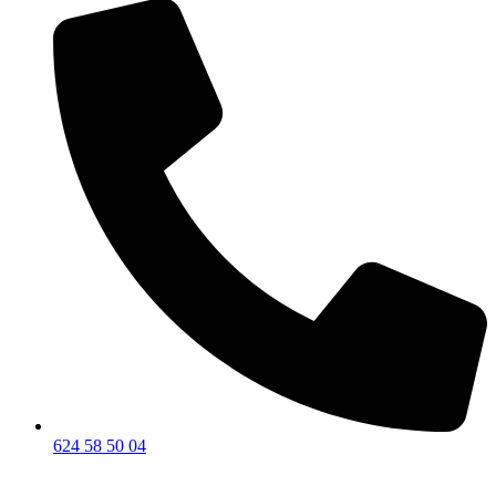
624 58 50 04