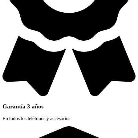
Garantía 3 años
En todos los teléfonos y accesorios