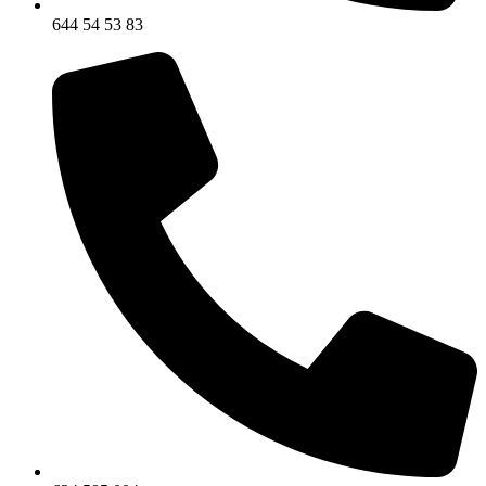
644 54 53 83