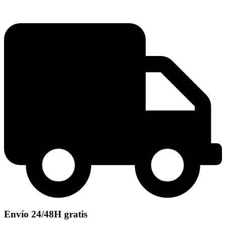
Envío 24/48H gratis