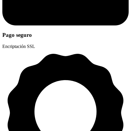
Pago seguro
Encriptación SSL