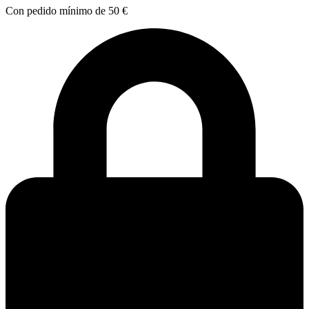
Con pedido mínimo de 50 €