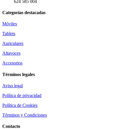
624 585 004
Categorías destacadas
Móviles
Tablets
Auriculares
Altavoces
Accesorios
Términos legales
Aviso legal
Política de privacidad
Política de Cookies
Términos y Condiciones
Contacto