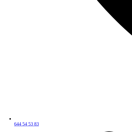
644 54 53 83