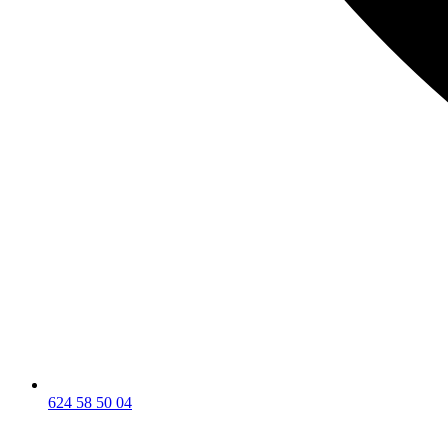
624 58 50 04