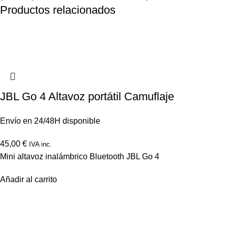
Productos relacionados
JBL Go 4 Altavoz portátil Camuflaje
Envío en 24/48H disponible
45,00
€
IVA inc.
Mini altavoz inalámbrico Bluetooth JBL Go 4
Añadir al carrito