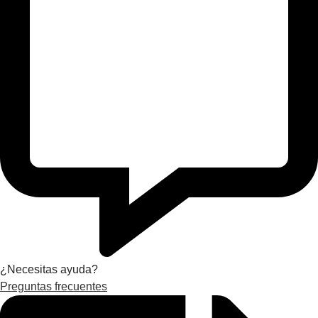
¿Necesitas ayuda?
Preguntas frecuentes