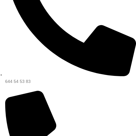
644 54 53 83