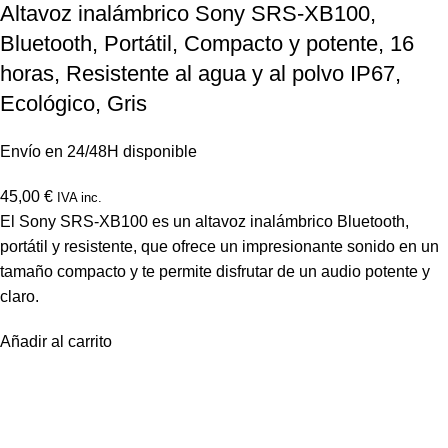
Altavoz inalámbrico Sony SRS-XB100,
Bluetooth, Portátil, Compacto y potente, 16
horas, Resistente al agua y al polvo IP67,
Ecológico, Gris
Envío en 24/48H disponible
45,00
€
IVA inc.
El Sony SRS-XB100 es un altavoz inalámbrico Bluetooth,
portátil y resistente, que ofrece un impresionante sonido en un
tamaño compacto y te permite disfrutar de un audio potente y
claro.
Añadir al carrito