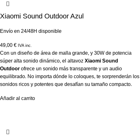
Xiaomi Sound Outdoor Azul
Envío en 24/48H disponible
49,00
€
IVA inc.
Con un diseño de área de malla grande, y 30W de potencia
súper alta sonido dinámico, el altavoz
Xiaomi Sound
Outdoor
ofrece un sonido más transparente y un audio
equilibrado. No importa dónde lo coloques, te sorprenderán los
sonidos ricos y potentes que desafían su tamaño compacto.
Añadir al carrito