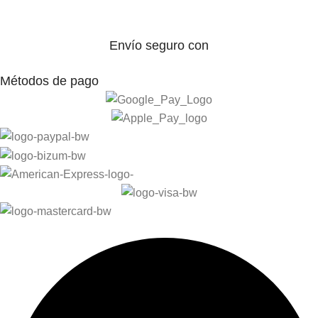
Envío seguro con
Métodos de pago