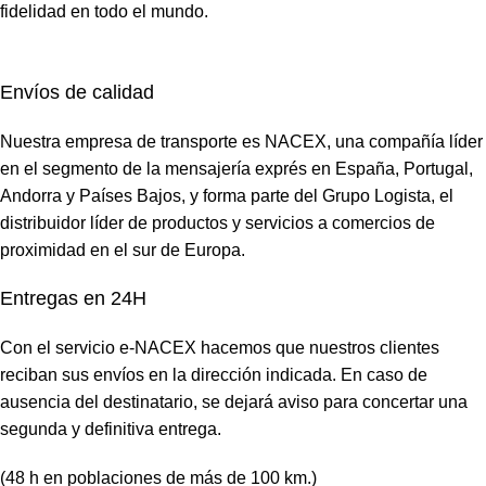
fidelidad en todo el mundo.
Envíos de calidad
Nuestra empresa de transporte es NACEX, una compañía líder
en el segmento de la mensajería exprés en España, Portugal,
Andorra y Países Bajos, y forma parte del Grupo Logista, el
distribuidor líder de productos y servicios a comercios de
proximidad en el sur de Europa.
Entregas en 24H
Con el servicio e-NACEX hacemos que nuestros clientes
reciban sus envíos en la dirección indicada. En caso de
ausencia del destinatario, se dejará aviso para concertar una
segunda y definitiva entrega.
(48 h en poblaciones de más de 100 km.)