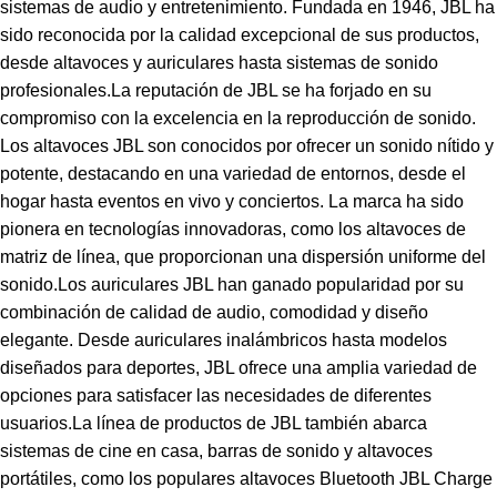
sistemas de audio y entretenimiento. Fundada en 1946, JBL ha
sido reconocida por la calidad excepcional de sus productos,
desde altavoces y auriculares hasta sistemas de sonido
profesionales.La reputación de JBL se ha forjado en su
compromiso con la excelencia en la reproducción de sonido.
Los altavoces JBL son conocidos por ofrecer un sonido nítido y
potente, destacando en una variedad de entornos, desde el
hogar hasta eventos en vivo y conciertos. La marca ha sido
pionera en tecnologías innovadoras, como los altavoces de
matriz de línea, que proporcionan una dispersión uniforme del
sonido.Los auriculares JBL han ganado popularidad por su
combinación de calidad de audio, comodidad y diseño
elegante. Desde auriculares inalámbricos hasta modelos
diseñados para deportes, JBL ofrece una amplia variedad de
opciones para satisfacer las necesidades de diferentes
usuarios.La línea de productos de JBL también abarca
sistemas de cine en casa, barras de sonido y altavoces
portátiles, como los populares altavoces Bluetooth JBL Charge