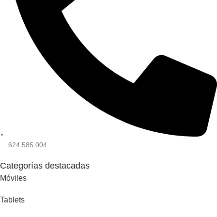
624 585 004
Categorías destacadas
Móviles
Tablets