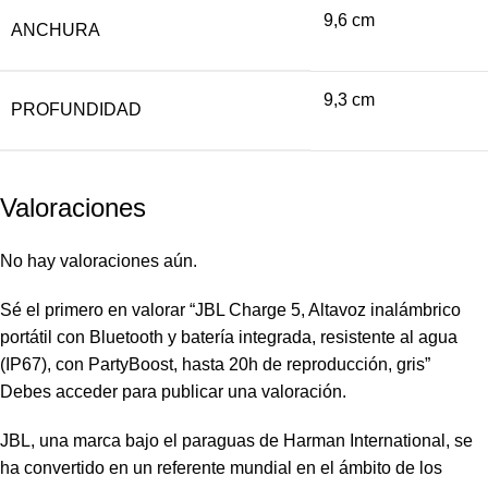
9,6 cm
ANCHURA
9,3 cm
PROFUNDIDAD
Valoraciones
No hay valoraciones aún.
Sé el primero en valorar “JBL Charge 5, Altavoz inalámbrico
portátil con Bluetooth y batería integrada, resistente al agua
(IP67), con PartyBoost, hasta 20h de reproducción, gris”
Debes
acceder
para publicar una valoración.
JBL, una marca bajo el paraguas de Harman International, se
ha convertido en un referente mundial en el ámbito de los