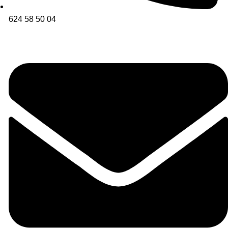
624 58 50 04