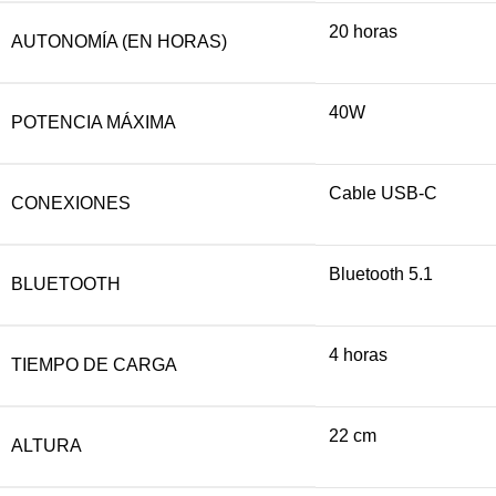
20 horas
AUTONOMÍA (EN HORAS)
40W
POTENCIA MÁXIMA
Cable USB-C
CONEXIONES
Bluetooth 5.1
BLUETOOTH
4 horas
TIEMPO DE CARGA
22 cm
ALTURA