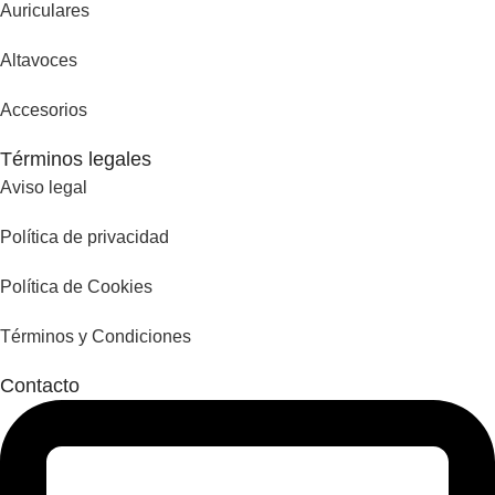
Auriculares
Altavoces
Accesorios
Términos legales
Aviso legal
Política de privacidad
Política de Cookies
Términos y Condiciones
Contacto