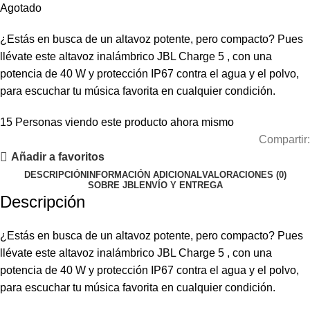
Agotado
¿Estás en busca de un altavoz potente, pero compacto? Pues
llévate este altavoz inalámbrico JBL Charge 5 , con una
potencia de 40 W y protección IP67 contra el agua y el polvo,
para escuchar tu música favorita en cualquier condición.
15
Personas viendo este producto ahora mismo
Compartir:
Añadir a favoritos
DESCRIPCIÓN
INFORMACIÓN ADICIONAL
VALORACIONES (0)
SOBRE JBL
ENVÍO Y ENTREGA
Descripción
¿Estás en busca de un altavoz potente, pero compacto? Pues
llévate este altavoz inalámbrico JBL Charge 5 , con una
potencia de 40 W y protección IP67 contra el agua y el polvo,
para escuchar tu música favorita en cualquier condición.