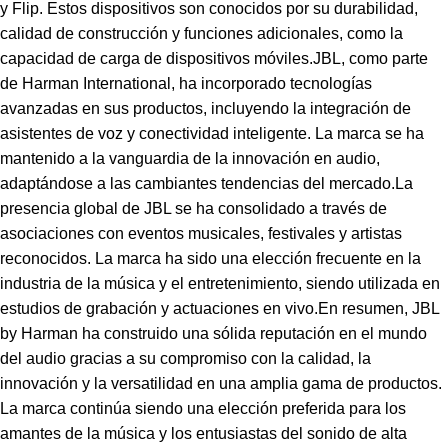
y Flip. Estos dispositivos son conocidos por su durabilidad,
calidad de construcción y funciones adicionales, como la
capacidad de carga de dispositivos móviles.JBL, como parte
de Harman International, ha incorporado tecnologías
avanzadas en sus productos, incluyendo la integración de
asistentes de voz y conectividad inteligente. La marca se ha
mantenido a la vanguardia de la innovación en audio,
adaptándose a las cambiantes tendencias del mercado.La
presencia global de JBL se ha consolidado a través de
asociaciones con eventos musicales, festivales y artistas
reconocidos. La marca ha sido una elección frecuente en la
industria de la música y el entretenimiento, siendo utilizada en
estudios de grabación y actuaciones en vivo.En resumen, JBL
by Harman ha construido una sólida reputación en el mundo
del audio gracias a su compromiso con la calidad, la
innovación y la versatilidad en una amplia gama de productos.
La marca continúa siendo una elección preferida para los
amantes de la música y los entusiastas del sonido de alta