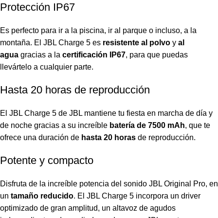
Protección IP67
Es perfecto para ir a la piscina, ir al parque o incluso, a la
montaña. El JBL Charge 5 es
resistente al polvo
y
al
agua
gracias a la
certificación IP67
, para que puedas
llevártelo a cualquier parte.
Hasta 20 horas de reproducción
El JBL Charge 5 de JBL mantiene tu fiesta en marcha de día y
de noche gracias a su increíble
batería de 7500 mAh
, que te
ofrece una duración de
hasta 20 horas
de reproducción.
Potente y compacto
Disfruta de la increíble potencia del sonido JBL Original Pro, en
un
tamaño reducido
. El JBL Charge 5 incorpora un driver
optimizado de gran amplitud, un altavoz de agudos