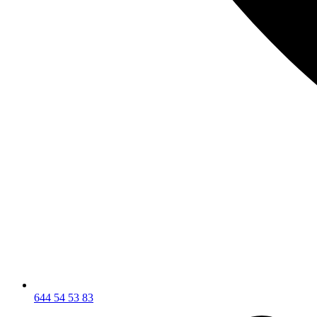
644 54 53 83