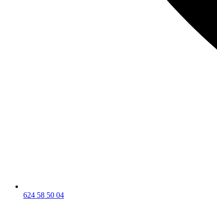
624 58 50 04