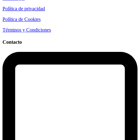
Política de privacidad
Política de Cookies
Términos y Condiciones
Contacto