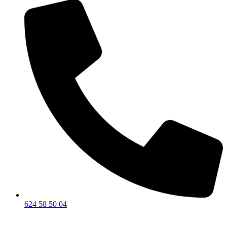
624 58 50 04