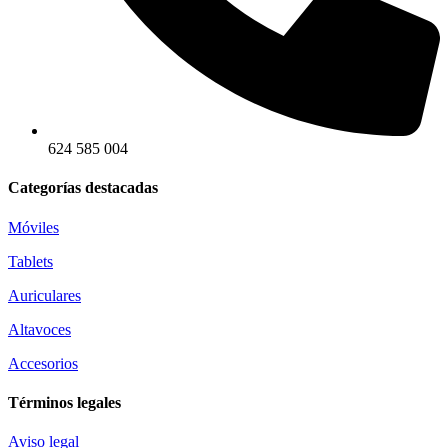
624 585 004
Categorías destacadas
Móviles
Tablets
Auriculares
Altavoces
Accesorios
Términos legales
Aviso legal