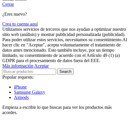
Cerrar
¿Eres nuevo?
Crea tu cuenta aquí
Utilizamos servicios de terceros que nos ayudan a optimizar nuestro
sitio web (análisis) y mostrar publicidad personalizada (publicidad).
Para poder utilizar estos servicios, necesitamos su consentimiento.Al
hacer clic en "Aceptar", acepta voluntariamente el tratamiento de
datos antes mencionado. Esto también incluye, por un tiempo
limitado, su consentimiento de acuerdo con el Artículo 49 (1) (a)
GDPR para el procesamiento de datos fuera del EEE.
Más información
Aceptar
Search
Popular requests:
iPhone
Samsung Galaxy
Airpods
Empieza a escribir lo que buscas para ver los productos más
acordes.