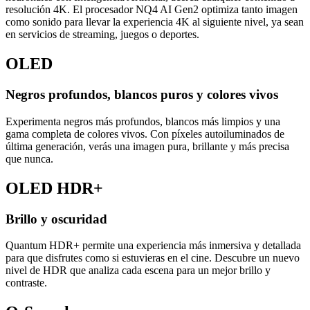
resolución 4K. El procesador NQ4 AI Gen2 optimiza tanto imagen
como sonido para llevar la experiencia 4K al siguiente nivel, ya sean
en servicios de streaming, juegos o deportes.
OLED
Negros profundos, blancos puros y colores vivos
Experimenta negros más profundos, blancos más limpios y una
gama completa de colores vivos. Con píxeles autoiluminados de
última generación, verás una imagen pura, brillante y más precisa
que nunca.
OLED HDR+
Brillo y oscuridad
Quantum HDR+ permite una experiencia más inmersiva y detallada
para que disfrutes como si estuvieras en el cine. Descubre un nuevo
nivel de HDR que analiza cada escena para un mejor brillo y
contraste.