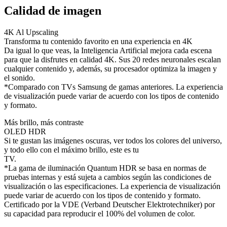
Calidad de imagen
4K Al Upscaling
Transforma tu contenido favorito en una experiencia en 4K
Da igual lo que veas, la Inteligencia Artificial mejora cada escena
para que la disfrutes en calidad 4K. Sus 20 redes neuronales escalan
cualquier contenido y, además, su procesador optimiza la imagen y
el sonido.
*Comparado con TVs Samsung de gamas anteriores. La experiencia
de visualización puede variar de acuerdo con los tipos de contenido
y formato.
Más brillo, más contraste
OLED HDR
Si te gustan las imágenes oscuras, ver todos los colores del universo,
y todo ello con el máximo brillo, este es tu
TV.
*La gama de iluminación Quantum HDR se basa en normas de
pruebas internas y está sujeta a cambios según las condiciones de
visualización o las especificaciones. La experiencia de visualización
puede variar de acuerdo con los tipos de contenido y formato.
Certificado por la VDE (Verband Deutscher Elektrotechniker) por
su capacidad para reproducir el 100% del volumen de color.