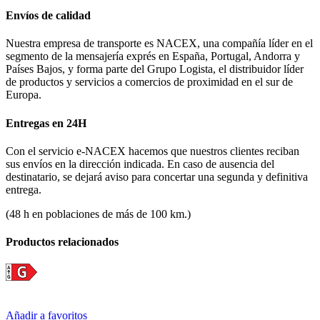
Envíos de calidad
Nuestra empresa de transporte es NACEX, una compañía líder en el
segmento de la mensajería exprés en España, Portugal, Andorra y
Países Bajos, y forma parte del Grupo Logista, el distribuidor líder
de productos y servicios a comercios de proximidad en el sur de
Europa.
Entregas en 24H
Con el servicio e-NACEX hacemos que nuestros clientes reciban
sus envíos en la dirección indicada. En caso de ausencia del
destinatario, se dejará aviso para concertar una segunda y definitiva
entrega.
(48 h en poblaciones de más de 100 km.)
Productos relacionados
Añadir a favoritos