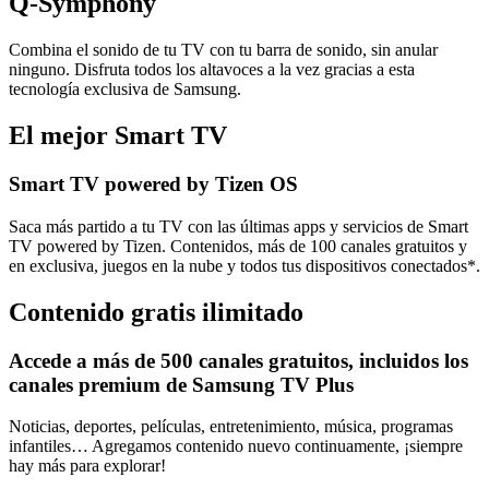
Q-Symphony
Combina el sonido de tu TV con tu barra de sonido, sin anular
ninguno. Disfruta todos los altavoces a la vez gracias a esta
tecnología exclusiva de Samsung.
El mejor Smart TV
Smart TV powered by Tizen OS
Saca más partido a tu TV con las últimas apps y servicios de Smart
TV powered by Tizen. Contenidos, más de 100 canales gratuitos y
en exclusiva, juegos en la nube y todos tus dispositivos conectados*.
Contenido gratis ilimitado
Accede a más de 500 canales gratuitos, incluidos los
canales premium de Samsung TV Plus
Noticias, deportes, películas, entretenimiento, música, programas
infantiles… Agregamos contenido nuevo continuamente, ¡siempre
hay más para explorar!