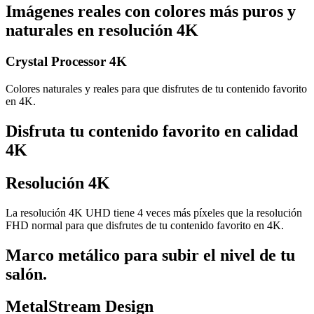
Imágenes reales con colores más puros y
naturales en resolución 4K
Crystal Processor 4K
Colores naturales y reales para que disfrutes de tu contenido favorito
en 4K.
Disfruta tu contenido favorito en calidad
4K
Resolución 4K
La resolución 4K UHD tiene 4 veces más píxeles que la resolución
FHD normal para que disfrutes de tu contenido favorito en 4K.
Marco metálico para subir el nivel de tu
salón.
MetalStream Design