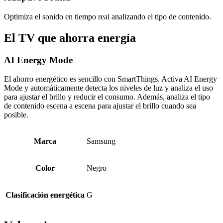
Optimiza el sonido en tiempo real analizando el tipo de contenido.
El TV que ahorra energía
AI Energy Mode
El ahorro energético es sencillo con SmartThings. Activa AI Energy
Mode y automáticamente detecta los niveles de luz y analiza el uso
para ajustar el brillo y reducir el consumo. Además, analiza el tipo
de contenido escena a escena para ajustar el brillo cuando sea
posible.
Marca
Samsung
Color
Negro
Clasificación energética
G