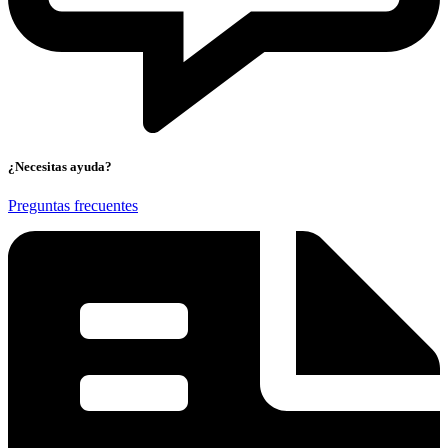
¿Necesitas ayuda?
Preguntas frecuentes