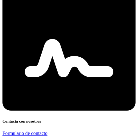
Contacta con nosotros
Formulario de contacto