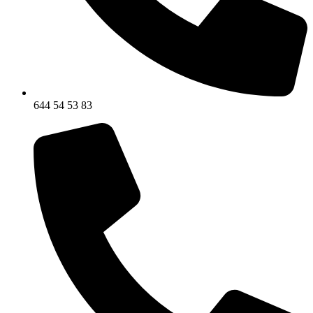
644 54 53 83