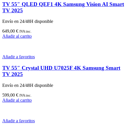
TV 55″ QLED QEF1 4K Samsung Vision AI Smart
TV 2025
Envío en 24/48H disponible
649,00
€
IVA inc.
Añadir al carrito
Añadir a favoritos
TV 55″ Crystal UHD U7025F 4K Samsung Smart
TV 2025
Envío en 24/48H disponible
599,00
€
IVA inc.
Añadir al carrito
Añadir a favoritos