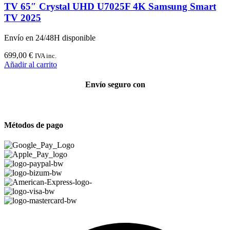
TV 65″ Crystal UHD U7025F 4K Samsung Smart
TV 2025
Envío en 24/48H disponible
699,00
€
IVA inc.
Añadir al carrito
Envío seguro con
Métodos de pago