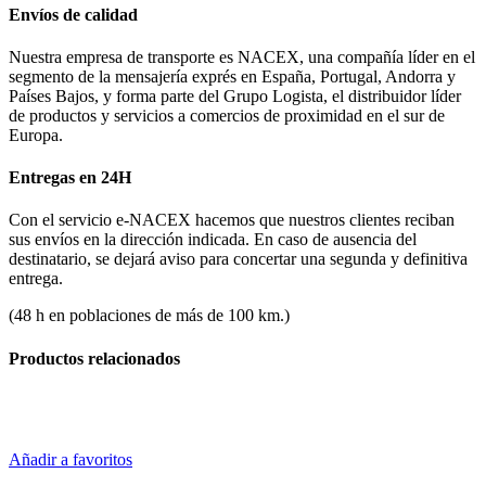
Envíos de calidad
Nuestra empresa de transporte es NACEX, una compañía líder en el
segmento de la mensajería exprés en España, Portugal, Andorra y
Países Bajos, y forma parte del Grupo Logista, el distribuidor líder
de productos y servicios a comercios de proximidad en el sur de
Europa.
Entregas en 24H
Con el servicio e-NACEX hacemos que nuestros clientes reciban
sus envíos en la dirección indicada. En caso de ausencia del
destinatario, se dejará aviso para concertar una segunda y definitiva
entrega.
(48 h en poblaciones de más de 100 km.)
Productos relacionados
Añadir a favoritos