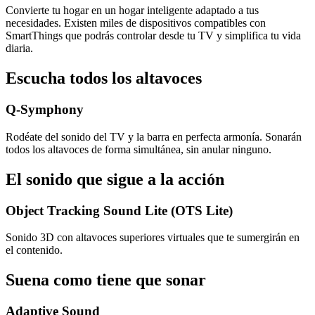
Convierte tu hogar en un hogar inteligente adaptado a tus
necesidades. Existen miles de dispositivos compatibles con
SmartThings que podrás controlar desde tu TV y simplifica tu vida
diaria.
Escucha todos los altavoces
Q-Symphony
Rodéate del sonido del TV y la barra en perfecta armonía. Sonarán
todos los altavoces de forma simultánea, sin anular ninguno.
El sonido que sigue a la acción
Object Tracking Sound Lite (OTS Lite)
Sonido 3D con altavoces superiores virtuales que te sumergirán en
el contenido.
Suena como tiene que sonar
Adaptive Sound