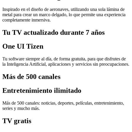
Inspirado en el diseño de aeronaves, utilizando una sola lámina de
metal para crear un marco delgado, lo que permite una experiencia
completamente inmersiva.
Tu TV actualizado durante 7 años
One UI Tizen
Tu software siempre al día, de forma gratuita, para que disfrutes de
la Inteligencia Artificial, aplicaciones y servicios sin preocupaciones.
Más de 500 canales
Entretenimiento ilimitado
Más de 500 canales: noticias, deportes, películas, entretenimiento,
series y mucho más.
TV gratis