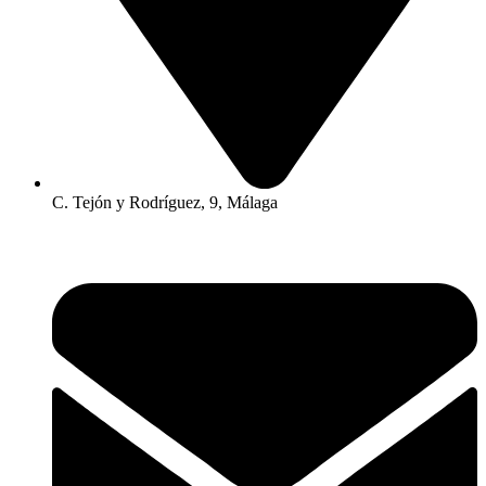
C. Tejón y Rodríguez, 9, Málaga