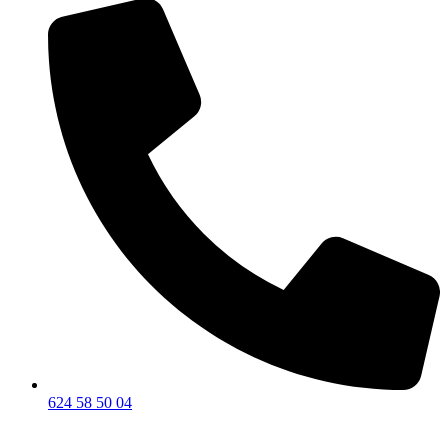
624 58 50 04