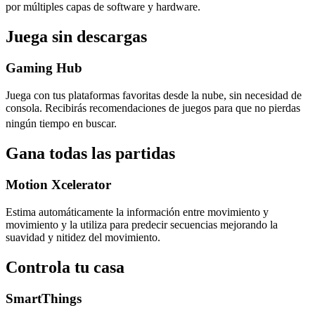
por múltiples capas de software y hardware.
Juega sin descargas
Gaming Hub
Juega con tus plataformas favoritas desde la nube, sin necesidad de
consola. Recibirás recomendaciones de juegos para que no pierdas
ningún tiempo en buscar.
Gana todas las partidas
Motion Xcelerator
Estima automáticamente la información entre movimiento y
movimiento y la utiliza para predecir secuencias mejorando la
suavidad y nitidez del movimiento.
Controla tu casa
SmartThings