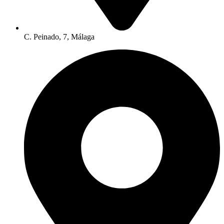
C. Peinado, 7, Málaga