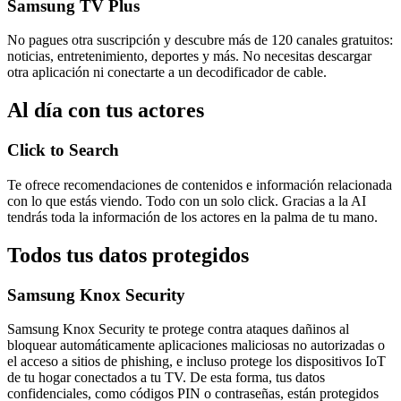
Samsung TV Plus
No pagues otra suscripción y descubre más de 120 canales gratuitos:
noticias, entretenimiento, deportes y más. No necesitas descargar
otra aplicación ni conectarte a un decodificador de cable.
Al día con tus actores
Click to Search
Te ofrece recomendaciones de contenidos e información relacionada
con lo que estás viendo. Todo con un solo click. Gracias a la AI
tendrás toda la información de los actores en la palma de tu mano.
Todos tus datos protegidos
Samsung Knox Security
Samsung Knox Security te protege contra ataques dañinos al
bloquear automáticamente aplicaciones maliciosas no autorizadas o
el acceso a sitios de phishing, e incluso protege los dispositivos IoT
de tu hogar conectados a tu TV. De esta forma, tus datos
confidenciales, como códigos PIN o contraseñas, están protegidos