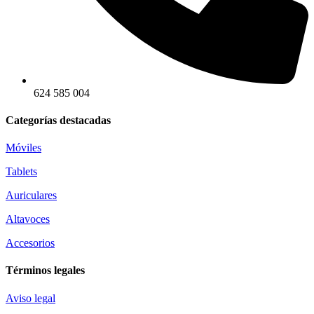
624 585 004
Categorías destacadas
Móviles
Tablets
Auriculares
Altavoces
Accesorios
Términos legales
Aviso legal