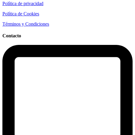
Política de privacidad
Política de Cookies
Términos y Condiciones
Contacto