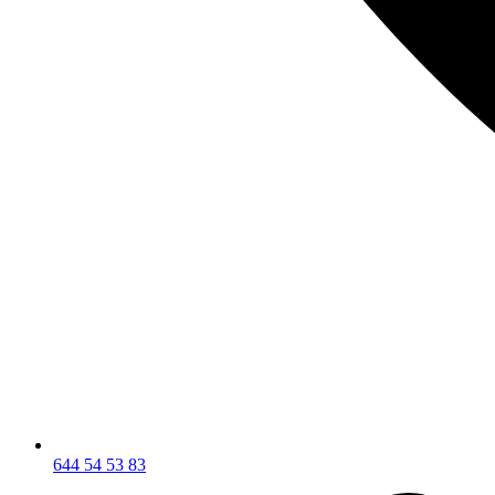
644 54 53 83