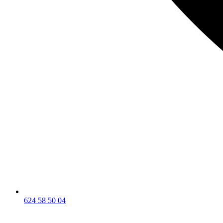
624 58 50 04