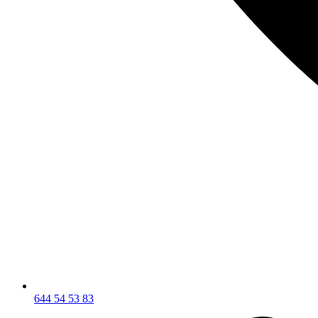
644 54 53 83