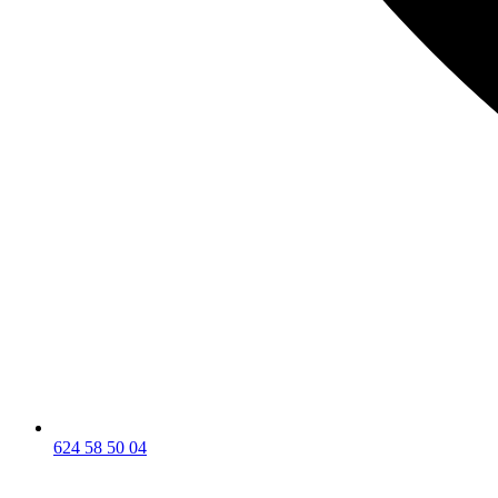
624 58 50 04