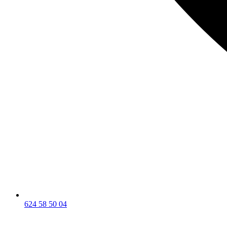
624 58 50 04