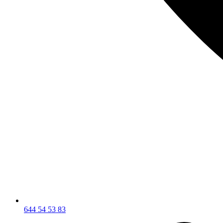
644 54 53 83