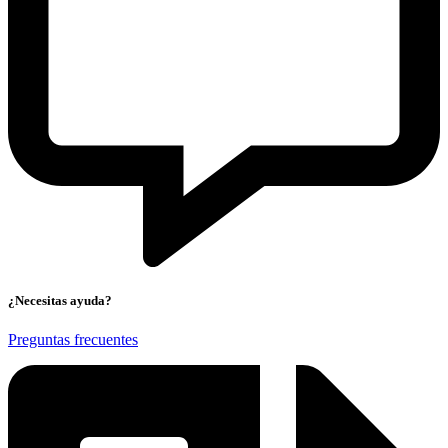
¿Necesitas ayuda?
Preguntas frecuentes