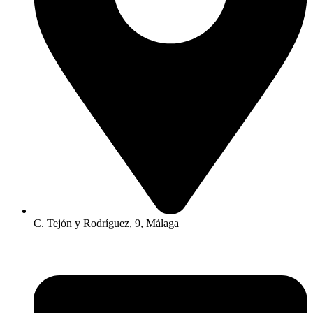
C. Tejón y Rodríguez, 9, Málaga