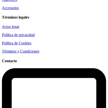
Accesorios
Términos legales
Aviso legal
Política de privacidad
Política de Cookies
Términos y Condiciones
Contacto