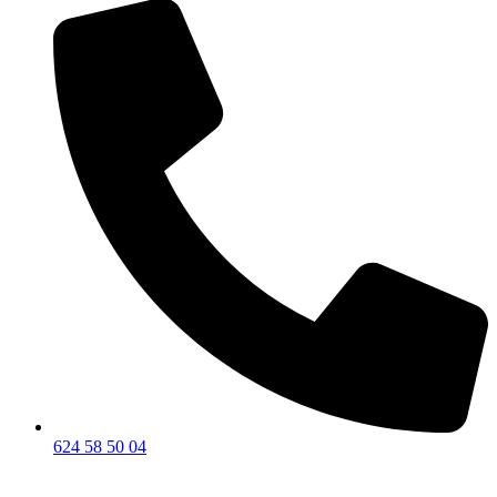
624 58 50 04