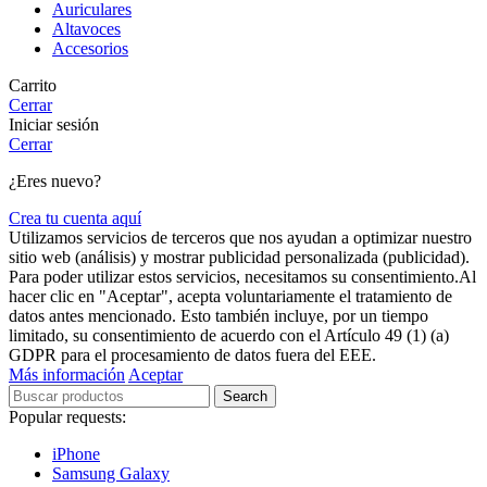
Auriculares
Altavoces
Accesorios
Carrito
Cerrar
Iniciar sesión
Cerrar
¿Eres nuevo?
Crea tu cuenta aquí
Utilizamos servicios de terceros que nos ayudan a optimizar nuestro
sitio web (análisis) y mostrar publicidad personalizada (publicidad).
Para poder utilizar estos servicios, necesitamos su consentimiento.Al
hacer clic en "Aceptar", acepta voluntariamente el tratamiento de
datos antes mencionado. Esto también incluye, por un tiempo
limitado, su consentimiento de acuerdo con el Artículo 49 (1) (a)
GDPR para el procesamiento de datos fuera del EEE.
Más información
Aceptar
Search
Popular requests:
iPhone
Samsung Galaxy