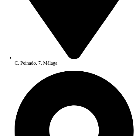
C. Peinado, 7, Málaga