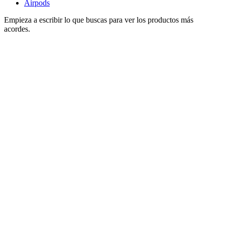
Airpods
Empieza a escribir lo que buscas para ver los productos más
acordes.