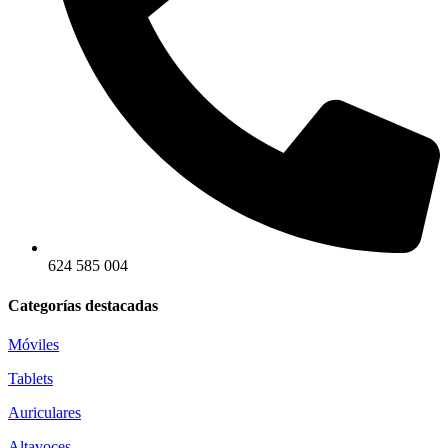
624 585 004
Categorías destacadas
Móviles
Tablets
Auriculares
Altavoces