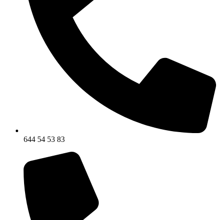
644 54 53 83