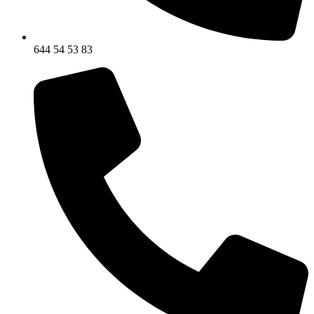
644 54 53 83