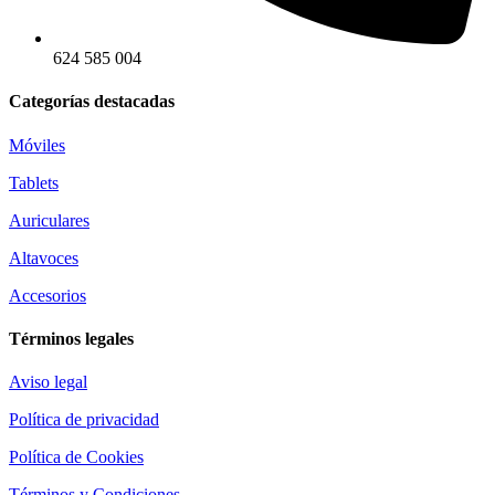
624 585 004
Categorías destacadas
Móviles
Tablets
Auriculares
Altavoces
Accesorios
Términos legales
Aviso legal
Política de privacidad
Política de Cookies
Términos y Condiciones