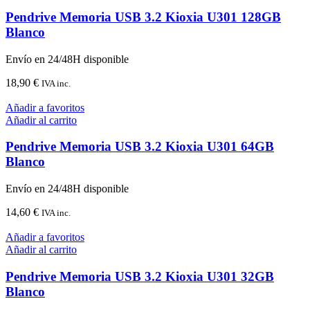
8,30 €.
7,90 €.
Pendrive Memoria USB 3.2 Kioxia U301 128GB
Blanco
Envío en 24/48H disponible
18,90
€
IVA inc.
Añadir a favoritos
Añadir al carrito
Pendrive Memoria USB 3.2 Kioxia U301 64GB
Blanco
Envío en 24/48H disponible
14,60
€
IVA inc.
Añadir a favoritos
Añadir al carrito
Pendrive Memoria USB 3.2 Kioxia U301 32GB
Blanco