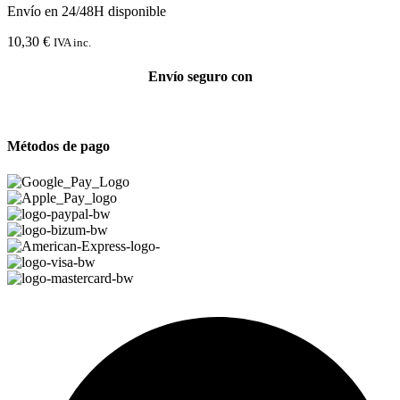
Envío en 24/48H disponible
10,30
€
IVA inc.
Envío seguro con
Métodos de pago