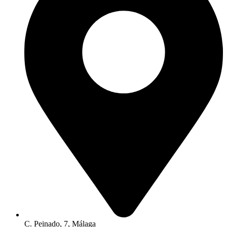
C. Peinado, 7, Málaga