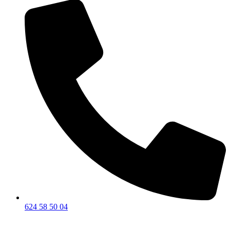
624 58 50 04