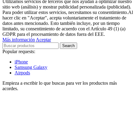
Utilizamos servicios de terceros que nos ayudan a optimizar nuestro
sitio web (análisis) y mostrar publicidad personalizada (publicidad).
Para poder utilizar estos servicios, necesitamos su consentimiento.Al
hacer clic en "Aceptar", acepta voluntariamente el tratamiento de
datos antes mencionado. Esto también incluye, por un tiempo
limitado, su consentimiento de acuerdo con el Artículo 49 (1) (a)
GDPR para el procesamiento de datos fuera del EEE.
Más información
Aceptar
Search
Popular requests:
iPhone
Samsung Galaxy
Airpods
Empieza a escribir lo que buscas para ver los productos más
acordes.