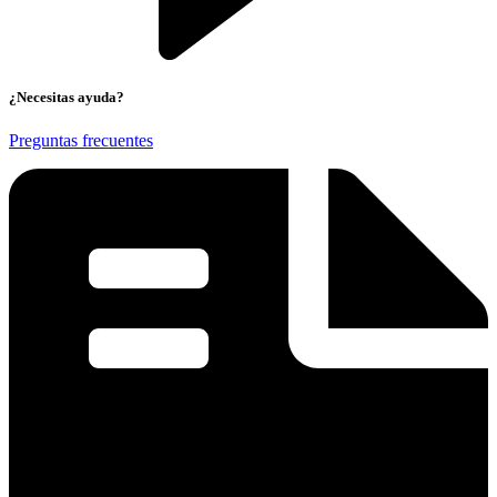
¿Necesitas ayuda?
Preguntas frecuentes