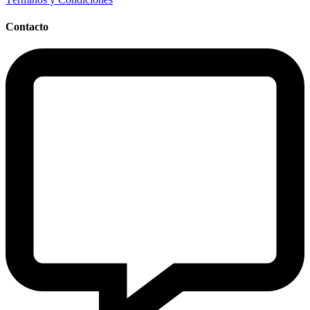
Contacto