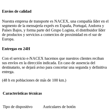
Envíos de calidad
Nuestra empresa de transporte es NACEX, una compañía líder en el
segmento de la mensajería exprés en España, Portugal, Andorra y
Países Bajos, y forma parte del Grupo Logista, el distribuidor líder
de productos y servicios a comercios de proximidad en el sur de
Europa.
Entregas en 24H
Con el servicio e-NACEX hacemos que nuestros clientes reciban
sus envíos en la dirección indicada. En caso de ausencia del
destinatario, se dejará aviso para concertar una segunda y definitiva
entrega.
(48 h en poblaciones de más de 100 km.)
Caracteristicas técnicas
Tipo de dispositivo
Auriculares de botón