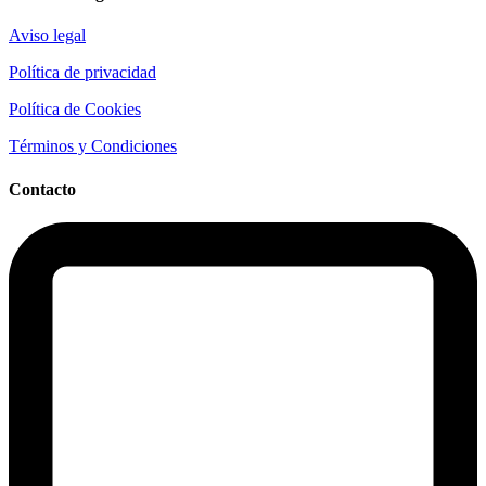
Aviso legal
Política de privacidad
Política de Cookies
Términos y Condiciones
Contacto