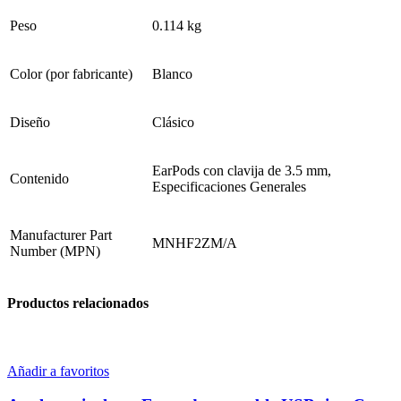
Peso
0.114 kg
Color (por fabricante)
Blanco
Diseño
Clásico
EarPods con clavija de 3.5 mm,
Contenido
Especificaciones Generales
Manufacturer Part
MNHF2ZM/A
Number (MPN)
Productos relacionados
Añadir a favoritos