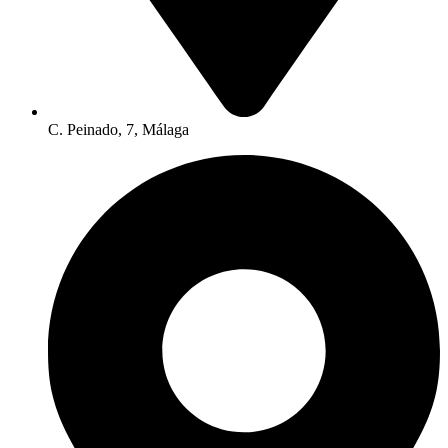
C. Peinado, 7, Málaga