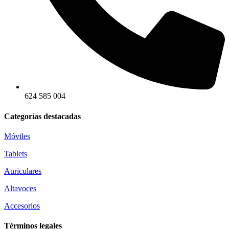
624 585 004
Categorías destacadas
Móviles
Tablets
Auriculares
Altavoces
Accesorios
Términos legales