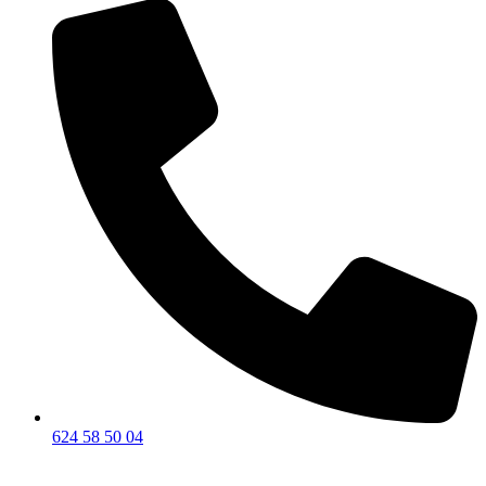
624 58 50 04