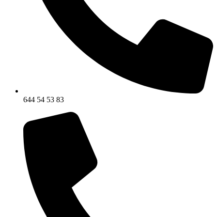
644 54 53 83