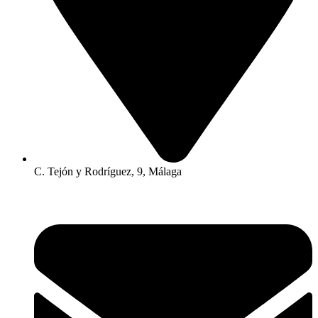
C. Tejón y Rodríguez, 9, Málaga