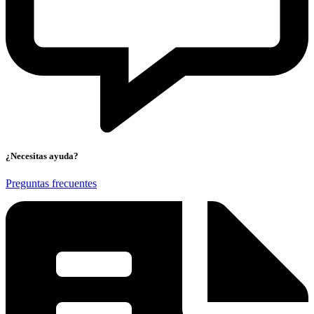
¿Necesitas ayuda?
Preguntas frecuentes