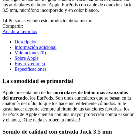
los auriculares de botón Apple EarPods con cable de conexión Jack
3.5 mm, micrófono incorporado y en color blanco.
14
Personas viendo este producto ahora mismo
Compartir:
Añadir a favoritos
Descripción
Información adicional
Valoraciones (0)
Sobre Apple
Envío y entrega
Especificaciones
La comodidad es primordial
Apple presenta uno de los
auriculares de botón más avanzados
del mercado
, los EarPods. Son unos auriculares que se basan en la
anatomía del oído, lo que los hace increíblemente cómodos. Si te
gusta hacer deporte siempre al ritmo de tus canciones favoritas, los
EarPods de Apple cuentan con una mayor protección contra el sudor
y el agua, ¡Qué nada estropee tu música!
Sonido de calidad con entrada Jack 3.5 mm