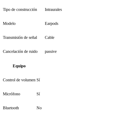
Tipo de construcción
Intraurales
Modelo
Earpods
Transmisión de señal
Cable
Cancelación de ruido
passive
Equipo
Control de volumen
Sí
Micrófono
Sí
Bluetooth
No