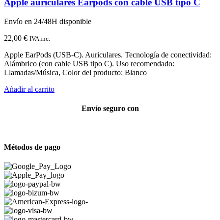
Apple auriculares Earpods con cable USB tipo C
Envío en 24/48H disponible
22,00
€
IVA inc.
Apple EarPods (USB‑C). Auriculares. Tecnología de conectividad:
Alámbrico (con cable USB tipo C). Uso recomendado:
Llamadas/Música, Color del producto: Blanco
Añadir al carrito
Envío seguro con
Métodos de pago