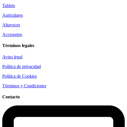
Tablets
Auriculares
Altavoces
Accesorios
Términos legales
Aviso legal
Política de privacidad
Política de Cookies
Términos y Condiciones
Contacto