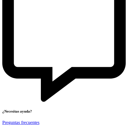
¿Necesitas ayuda?
Preguntas frecuentes