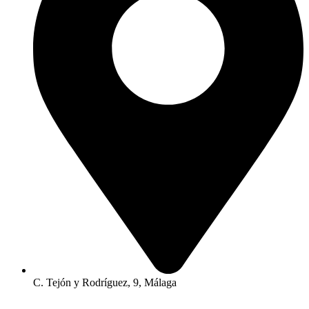
C. Tejón y Rodríguez, 9, Málaga