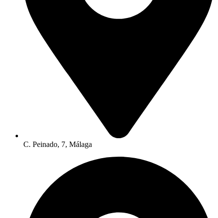
C. Peinado, 7, Málaga