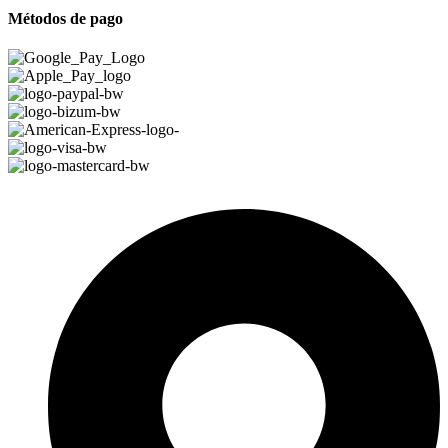
Métodos de pago