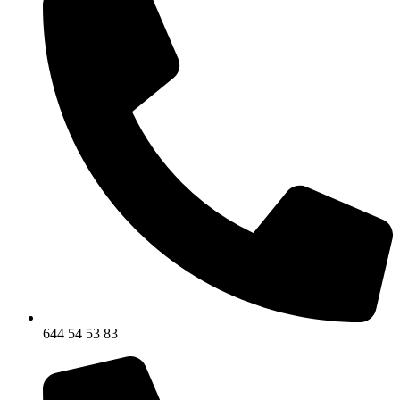
644 54 53 83