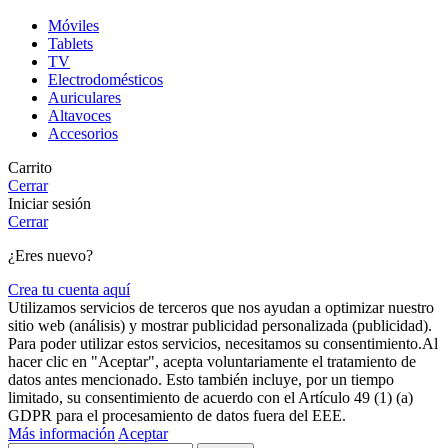
Móviles
Tablets
TV
Electrodomésticos
Auriculares
Altavoces
Accesorios
Carrito
Cerrar
Iniciar sesión
Cerrar
¿Eres nuevo?
Crea tu cuenta aquí
Utilizamos servicios de terceros que nos ayudan a optimizar nuestro
sitio web (análisis) y mostrar publicidad personalizada (publicidad).
Para poder utilizar estos servicios, necesitamos su consentimiento.Al
hacer clic en "Aceptar", acepta voluntariamente el tratamiento de
datos antes mencionado. Esto también incluye, por un tiempo
limitado, su consentimiento de acuerdo con el Artículo 49 (1) (a)
GDPR para el procesamiento de datos fuera del EEE.
Más información
Aceptar