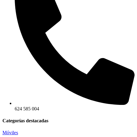
624 585 004
Categorías destacadas
Móviles