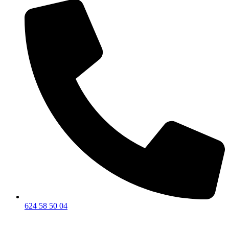
624 58 50 04