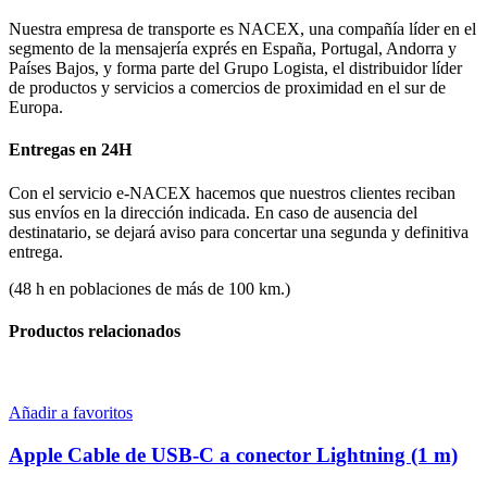
Nuestra empresa de transporte es NACEX, una compañía líder en el
segmento de la mensajería exprés en España, Portugal, Andorra y
Países Bajos, y forma parte del Grupo Logista, el distribuidor líder
de productos y servicios a comercios de proximidad en el sur de
Europa.
Entregas en 24H
Con el servicio e-NACEX hacemos que nuestros clientes reciban
sus envíos en la dirección indicada. En caso de ausencia del
destinatario, se dejará aviso para concertar una segunda y definitiva
entrega.
(48 h en poblaciones de más de 100 km.)
Productos relacionados
Añadir a favoritos
Apple Cable de USB-C a conector Lightning (1 m)