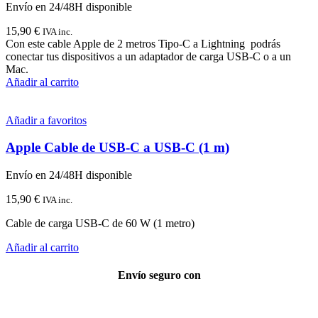
Envío en 24/48H disponible
15,90
€
IVA inc.
Con este cable Apple de 2 metros Tipo-C a Lightning podrás
conectar tus dispositivos a un adaptador de carga USB-C o a un
Mac.
Añadir al carrito
Añadir a favoritos
Apple Cable de USB-C a USB-C (1 m)
Envío en 24/48H disponible
15,90
€
IVA inc.
Cable de carga USB-C de 60 W (1 metro)
Añadir al carrito
Envío seguro con