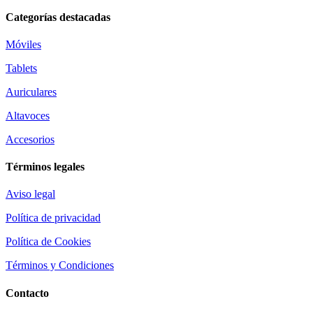
Categorías destacadas
Móviles
Tablets
Auriculares
Altavoces
Accesorios
Términos legales
Aviso legal
Política de privacidad
Política de Cookies
Términos y Condiciones
Contacto