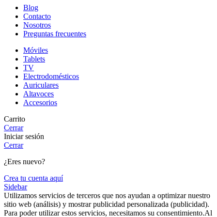
Blog
Contacto
Nosotros
Preguntas frecuentes
Móviles
Tablets
TV
Electrodomésticos
Auriculares
Altavoces
Accesorios
Carrito
Cerrar
Iniciar sesión
Cerrar
¿Eres nuevo?
Crea tu cuenta aquí
Sidebar
Utilizamos servicios de terceros que nos ayudan a optimizar nuestro
sitio web (análisis) y mostrar publicidad personalizada (publicidad).
Para poder utilizar estos servicios, necesitamos su consentimiento.Al