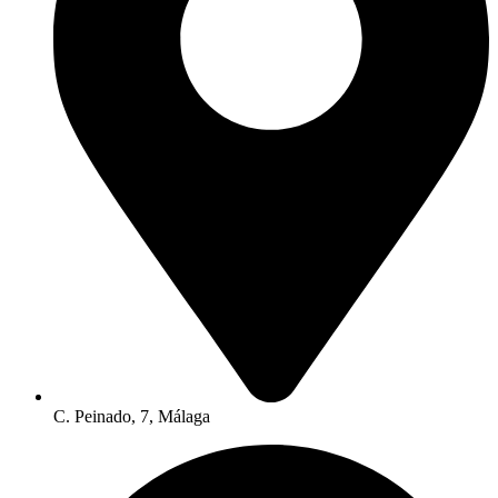
C. Peinado, 7, Málaga