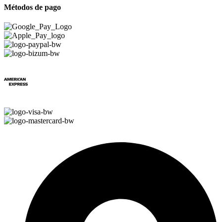
Métodos de pago