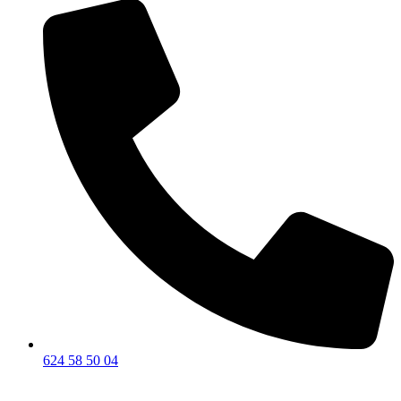
624 58 50 04