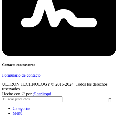
Contacta con nosotros
Formulario de contacto
ULTRON TECHNOLOGY © 2016-2024. Todos los derechos
reservados.
Hecho con ♡ por
@carlitopd
Categorías
Menú