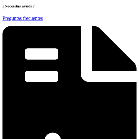
¿Necesitas ayuda?
Preguntas frecuentes